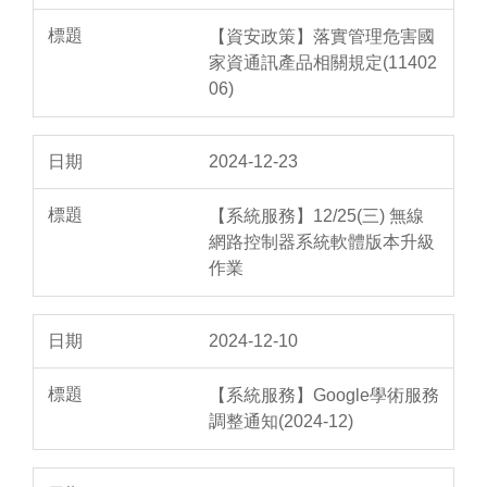
【資安政策】落實管理危害國
家資通訊產品相關規定(11402
06)
2024-12-23
【系統服務】12/25(三) 無線
網路控制器系統軟體版本升級
作業
2024-12-10
【系統服務】Google學術服務
調整通知(2024-12)