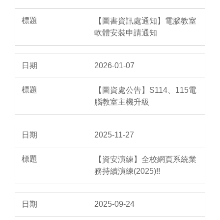
【圖書資訊處通知】電腦教室
軟體安裝申請通知
2026-01-07
【圖資處公告】S114、115電
腦教室主機升級
2025-11-27
【資安演練】全校網頁系統業
務持續演練(2025)!!
2025-09-24