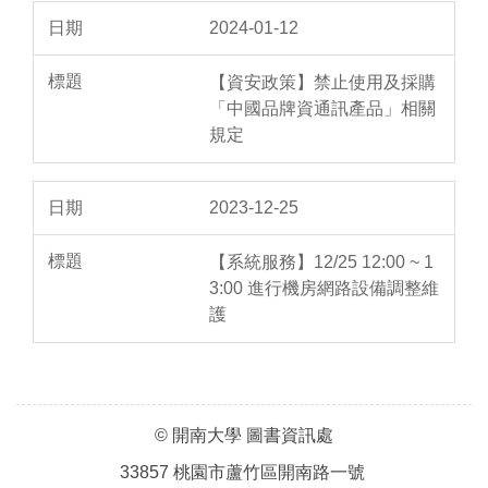
2024-01-12
【資安政策】禁止使用及採購
「中國品牌資通訊產品」相關
規定
2023-12-25
【系統服務】12/25 12:00 ~ 1
3:00 進行機房網路設備調整維
護
© 開南大學 圖書資訊處
33857 桃園市蘆竹區開南路一號