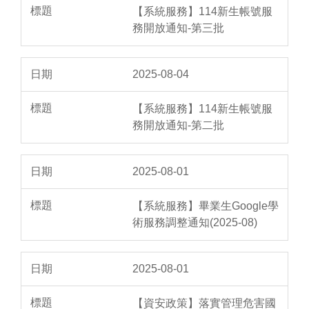
【系統服務】114新生帳號服
務開放通知-第三批
2025-08-04
【系統服務】114新生帳號服
務開放通知-第二批
2025-08-01
【系統服務】畢業生Google學
術服務調整通知(2025-08)
2025-08-01
【資安政策】落實管理危害國