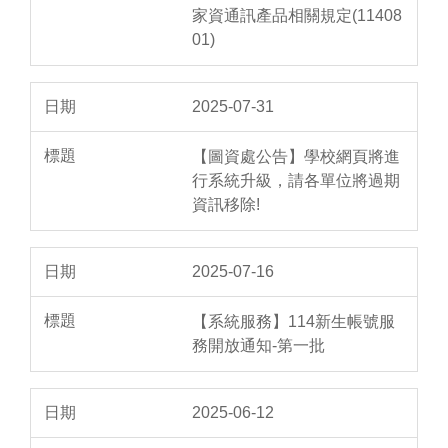
家資通訊產品相關規定(11408
01)
2025-07-31
【圖資處公告】學校網頁將進
行系統升級，請各單位將過期
資訊移除!
2025-07-16
【系統服務】114新生帳號服
務開放通知-第一批
2025-06-12