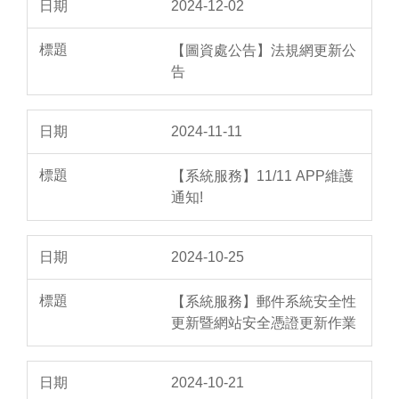
2024-12-02
【圖資處公告】法規網更新公
告
2024-11-11
【系統服務】11/11 APP維護
通知!
2024-10-25
【系統服務】郵件系統安全性
更新暨網站安全憑證更新作業
2024-10-21