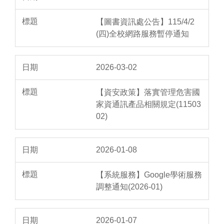
【圖書資訊處公告】115/4/2
(四)全校網路服務暫停通知
2026-03-02
【資安政策】落實管理危害國
家資通訊產品相關規定(11503
02)
2026-01-08
【系統服務】Google學術服務
調整通知(2026-01)
2026-01-07