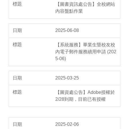
【圖書資訊處公告】全校網站
內容盤點作業
2025-06-08
【系統服務】畢業生暨校友校
內電子郵件服務續用申請 (202
5-06)
2025-03-25
【圖資處公告】Adobe授權於
2/28到期，目前已有授權
2025-02-06