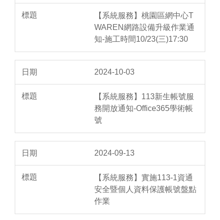
【系統服務】桃園區網中心T
WAREN網路設備升級作業通
知-施工時間10/23(三)17:30
2024-10-03
【系統服務】113新生帳號服
務開放通知-Office365學術帳
號
2024-09-13
【系統服務】實施113-1資通
安全暨個人資料保護帳號盤點
作業