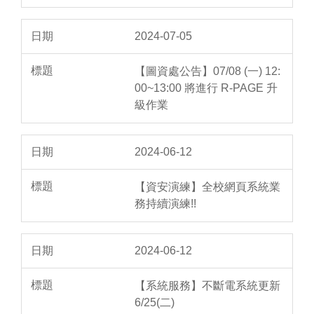
2024-07-05
【圖資處公告】07/08 (一) 12:
00~13:00 將進行 R-PAGE 升
級作業
2024-06-12
【資安演練】全校網頁系統業
務持續演練!!
2024-06-12
【系統服務】不斷電系統更新
6/25(二)