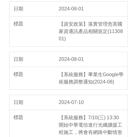
2024-08-01
【資安政策】落實管理危害國
家資通訊產品相關規定(11308
01)
2024-08-01
【系統服務】畢業生Google學
術服務調整通知(2024-08)
2024-07-10
【系統服務】7/10(三) 13:30
開始中華電信進行光纖擴援工
程施工，將會有網路中斷情形