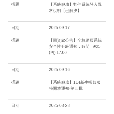
【系統服務】郵件系統登入異
常說明【已解決】
2025-09-17
【圖資處公告】全校網頁系統
安全性升級通知，時間 : 9/25
(四) 17:00
2025-09-16
【系統服務】114新生帳號服
務開放通知-第四批
2025-08-28