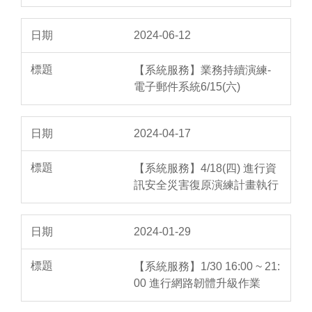
2024-06-12
【系統服務】業務持續演練-
電子郵件系統6/15(六)
2024-04-17
【系統服務】4/18(四) 進行資
訊安全災害復原演練計畫執行
2024-01-29
【系統服務】1/30 16:00 ~ 21:
00 進行網路韌體升級作業