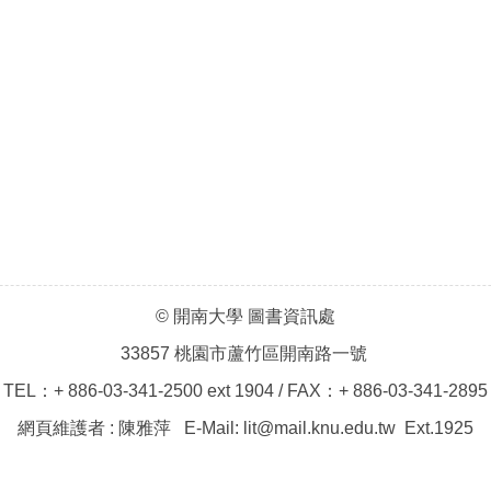
© 開南大學 圖書資訊處
33857 桃園市蘆竹區開南路一號
TEL：+ 886-03-341-2500 ext 1904 / FAX：+ 886-03-341-2895
網頁維護者 : 陳雅萍 E-Mail: lit@mail.knu.edu.tw Ext.1925