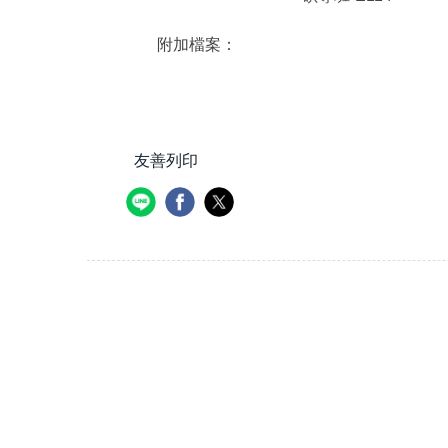
附加檔案：
友善列印