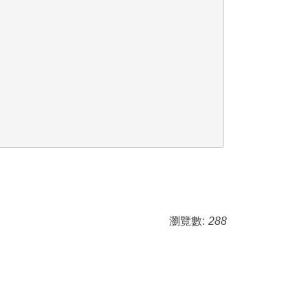
瀏覽數:
288