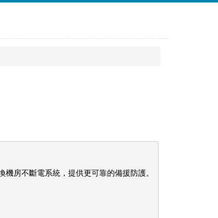
換機房不斷電系統，提供更可靠的備援防護。
