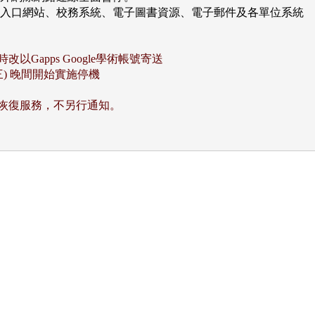
要入口網站、校務系統、電子圖書資源、電子郵件及各單位系統

Gapps Google學術帳號寄送
(三) 晚間開始實施停機
恢復服務，不另行通知。