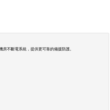
機房不斷電系統，提供更可靠的備援防護。
