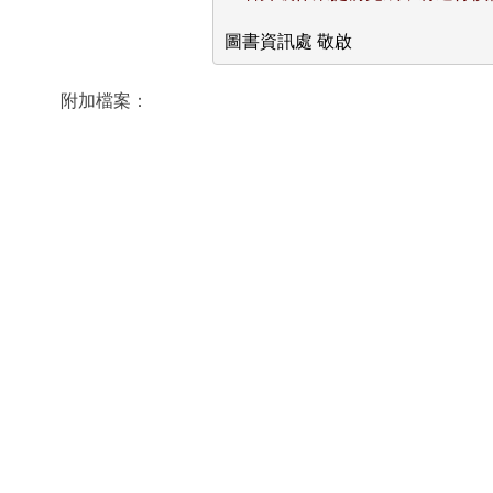
圖書資訊處 敬啟
附加檔案：