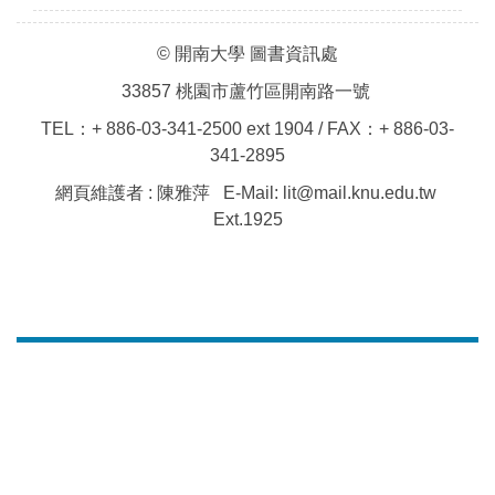
© 開南大學 圖書資訊處
33857 桃園市蘆竹區開南路一號
TEL：+ 886-03-341-2500 ext 1904 / FAX：+ 886-03-
341-2895
網頁維護者 : 陳雅萍 E-Mail: lit@mail.knu.edu.tw
Ext.1925