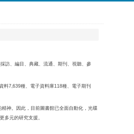
任採訪、編目、典藏、流通、期刊、視聽、參
料7,639種、電子資料庫118種、電子期刊
的精神。因此，目前圖書館已全面自動化，光碟
、更多元的研究支援。