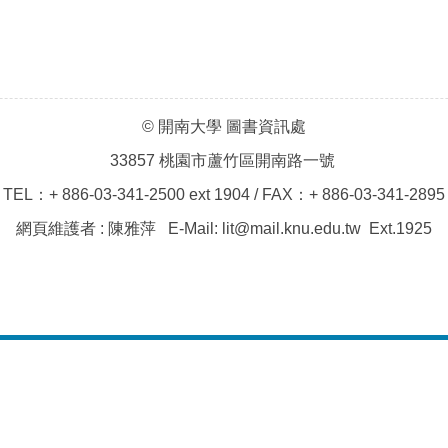
© 開南大學 圖書資訊處
33857 桃園市蘆竹區開南路一號
TEL：+ 886-03-341-2500 ext 1904 / FAX：+ 886-03-341-2895
網頁維護者 : 陳雅萍 E-Mail: lit@mail.knu.edu.tw Ext.1925