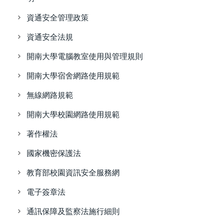
資通安全管理政策
資通安全法規
開南大學電腦教室使用與管理規則
開南大學宿舍網路使用規範
無線網路規範
開南大學校園網路使用規範
著作權法
國家機密保護法
教育部校園資訊安全服務網
電子簽章法
通訊保障及監察法施行細則