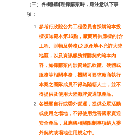
（三）
各機關辦理採購案時，應注意以下事
項：
參考行政院公共工程委員會採購範本投
標須知範本第16點，廠商所供應標的(含
工程、財物及勞務)之原產地不允許大陸
地區，以及資訊服務採購契約範本內
容，如採購案內涉資通訊軟體、硬體或
服務等相關事務，機關可要求廠商執行
本案之團隊成員不得為陸籍人士，並不
得提供及使用大陸廠牌資通訊產品。
各機關自行或委外營運，提供公眾活動
或使用之場地，不得使用危害國家資通
安全產品，且應將相關限制事項納入委
外契約或場地使用規定中。