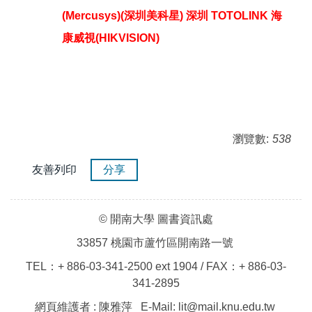
(Mercusys)(深圳美科星) 深圳 TOTOLINK 海
康威視(HIKVISION)
瀏覽數:
538
友善列印
分享
© 開南大學 圖書資訊處
33857 桃園市蘆竹區開南路一號
TEL：+ 886-03-341-2500 ext 1904 / FAX：+ 886-03-
341-2895
網頁維護者 : 陳雅萍 E-Mail: lit@mail.knu.edu.tw