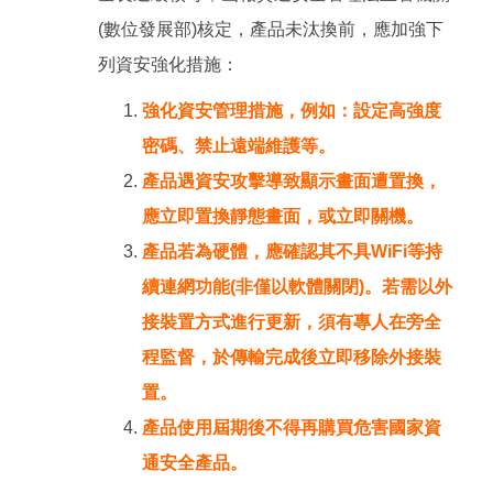
(數位發展部)核定，產品未汰換前，應加強下
列資安強化措施：
強化資安管理措施，例如：設定高強度
密碼、禁止遠端維護等。
產品遇資安攻擊導致顯示畫面遭置換，
應立即置換靜態畫面，或立即關機。
產品若為硬體，應確認其不具WiFi等持
續連網功能(非僅以軟體關閉)。若需以外
接裝置方式進行更新，須有專人在旁全
程監督，於傳輸完成後立即移除外接裝
置。
產品使用屆期後不得再購買危害國家資
通安全產品。