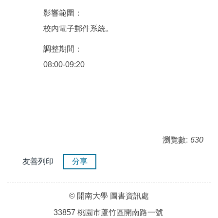
影響範圍：
校內電子郵件系統。
調整期間：
08:00-09:20
瀏覽數:
630
友善列印
分享
© 開南大學 圖書資訊處
33857 桃園市蘆竹區開南路一號