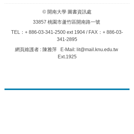
© 開南大學 圖書資訊處
33857 桃園市蘆竹區開南路一號
TEL：+ 886-03-341-2500 ext 1904 / FAX：+ 886-03-
341-2895
網頁維護者 : 陳雅萍 E-Mail: lit@mail.knu.edu.tw
Ext.1925