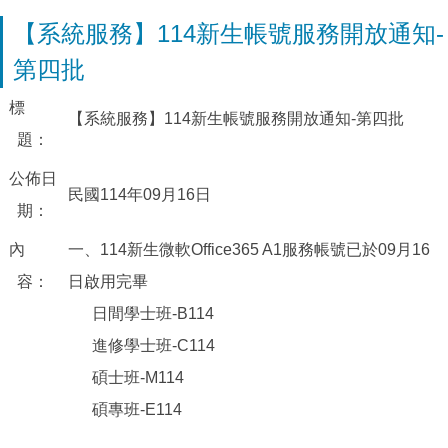
【系統服務】114新生帳號服務開放通知-
第四批
標
【系統服務】114新生帳號服務開放通知-第四批
題：
公佈日
民國114年09月16日
期：
內
一、114新生微軟Office365 A1服務帳號已於09月16
容：
日啟用完畢
日間學士班-B114
進修學士班-C114
碩士班-M114
碩專班-E114