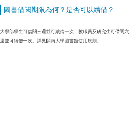
圖書借閱期限為何？是否可以續借？
大學部學生可借閱三週並可續借一次，教職員及研究生可借閱六
週並可續借一次。詳見開南大學圖書館使用規則。