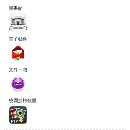
圖書館
電子郵件
文件下載
校園授權軟體