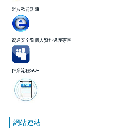
網頁教育訓練
資通安全暨個人資料保護專區
作業流程SOP
網站連結